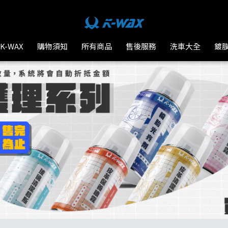
K-WAX
購物須知
所有商品
售後服務
洗車大全
鍍