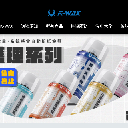
K-WAX
購物須知
所有商品
售後服務
洗車大全
鍍