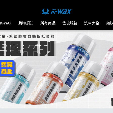
K-WAX
購物須知
所有商品
售後服務
洗車大全
鍍