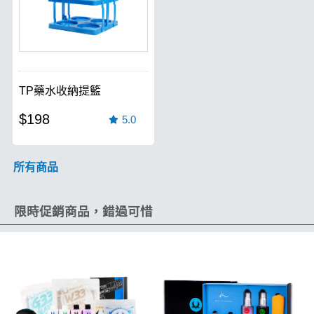
TP藥水收納提籃
$198
5.0
所有商品
限時促銷商品，錯過可惜