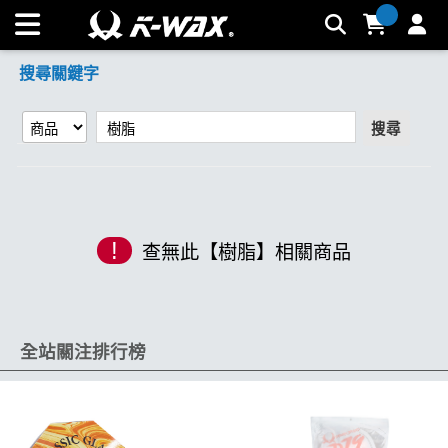
【樹脂】搜尋結果 | K-WAX台灣汽車美容材料
搜尋關鍵字
搜尋
!
查無此【樹脂】相關商品
全站關注排行榜