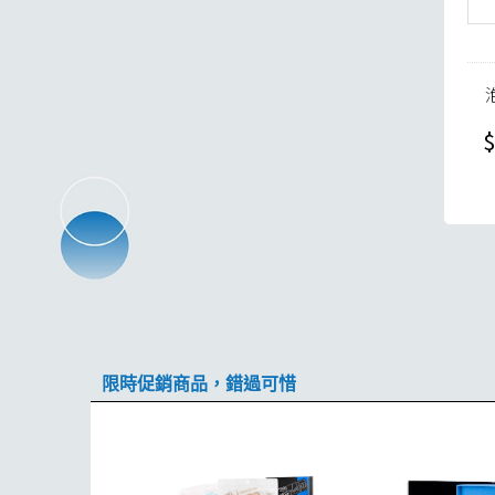
$
限時促銷商品，錯過可惜