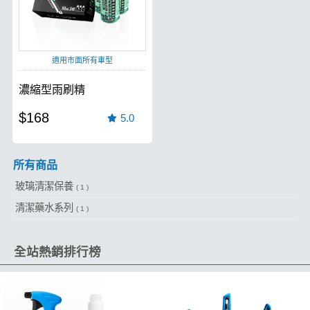
適用市面所有車型
濃縮型雨刷精
$168
5.0
所有商品
玻璃清潔保養
( 1 )
清潔藥水系列
( 1 )
全站熱銷排行榜