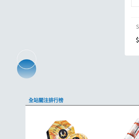
$
全站關注排行榜