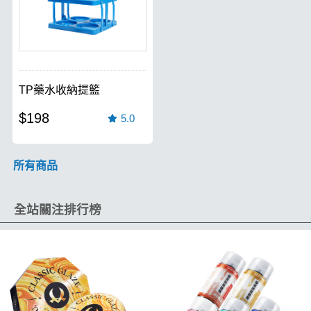
TP藥水收納提籃
$198
5.0
所有商品
全站關注排行榜