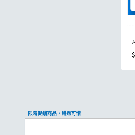
$
限時促銷商品，錯過可惜