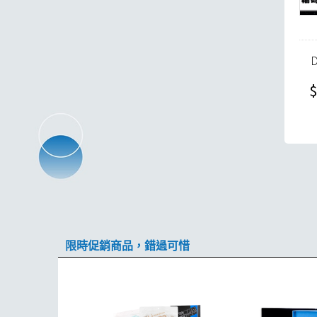
$
限時促銷商品，錯過可惜