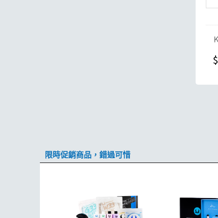
$
限時促銷商品，錯過可惜