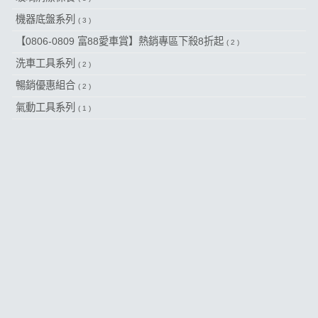
機器底盤系列
( 3 )
【0806-0809 富88愛車賞】熱銷專區下殺8折起
( 2 )
洗車工具系列
( 2 )
暢銷優惠組合
( 2 )
氣動工具系列
( 1 )