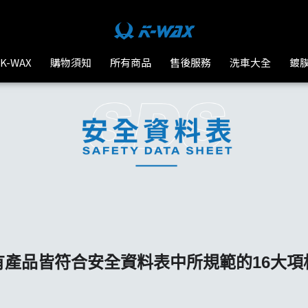
K-WAX
購物須知
所有商品
售後服務
洗車大全
鍍
有產品皆符合安全資料表中所規範的16大項