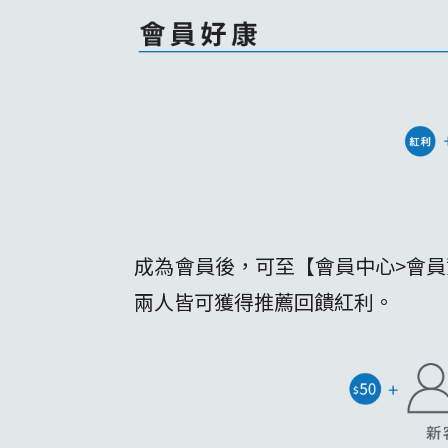
成為會員後，可至【會員中心>會
兩人皆可獲得推薦回饋紅利。