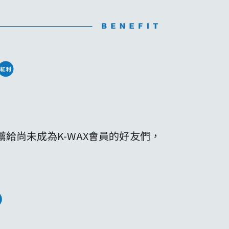
給尚未成為K-WAX會員的好友們，