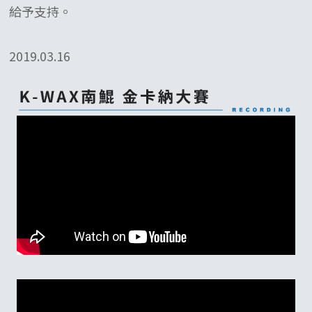
給予支持。
2019.03.16