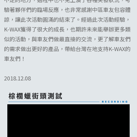
驗著夥伴們的臨場反應，也非常感謝中區車友包容體
諒，讓此次活動圓滿的結束了。經過此次活動經驗，
K-WAX獲得了很大的成長，也期許未來能舉辦更多類
似的活動，與車友們做最直接的交流，更了解車友們
的需求做出更好的產品，帶給台灣在地支持K-WAX的
車友們！
2018.12.08