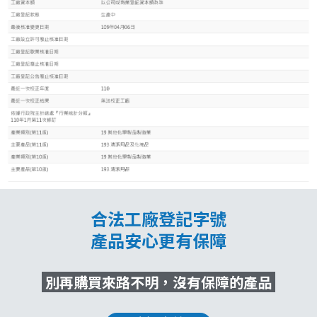
合法工廠登記字號
產品安心更有保障
別再購買來路不明，沒有保障的產品