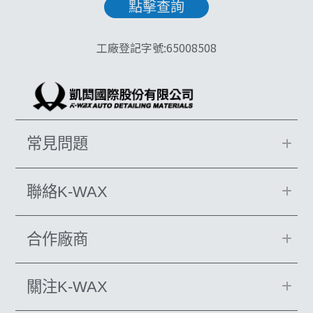
工廠登記字號:65008508
常見問題
聯絡K-WAX
合作廠商
關注K-WAX