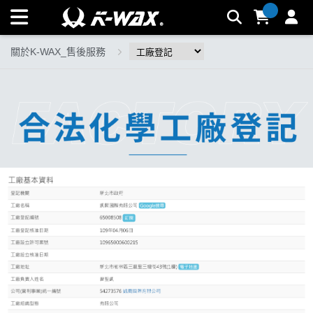
工廠登記 | K-WAX台灣汽車美容材料
關於K-WAX_售後服務