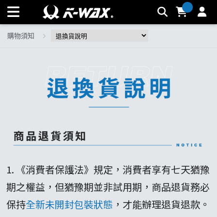
退換貨說明 | K-WAX台灣汽車美容材料
購物須知
1. 《消費者保護法》規定，消費者享有七天猶豫
期之權益，但猶豫期並非試用期，商品退貨務必
保持
全新未開封包裝狀態
，才能辦理退貨退款。