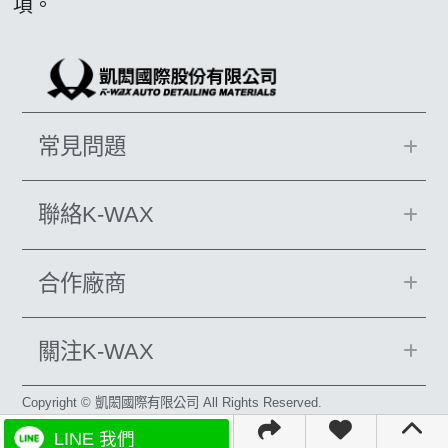
項。
常見問題
聯絡K-WAX
合作廠商
關注K-WAX
Copyright © 凱閎國際有限公司 All Rights Reserved.
LINE 我們