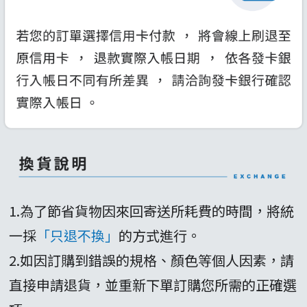
1.為了節省貨物因來回寄送所耗費的時間，將統
一採
「只退不換」
的方式進行。
2.如因訂購到錯誤的規格、顏色等個人因素，請
直接申請退貨，並重新下單訂購您所需的正確選