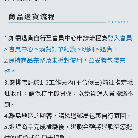
1.如需退貨自行至會員中心申請流程為
登入會員
> 會員中心 > 消費訂單紀錄 > 明細 > 退貨。
保持商品完整及未拆封使用，並妥善包裝完
2.
整。
3.安排宅配於1-3工作天內(不含假日)前往指定地
址收件，請保持手機開機，以免貨運人員聯絡不
到。
4.離島地區的顧客，請透過郵局包裹自行寄回。
5.退貨商品完成檢驗後，退款金額將退款至您提
供的帳戶或信用卡退刷 。