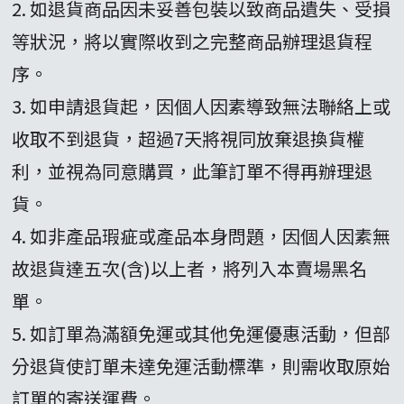
2. 如退貨商品因未妥善包裝以致商品遺失、受損
等狀況，將以實際收到之完整商品辦理退貨程
序。
3. 如申請退貨起，因個人因素導致無法聯絡上或
收取不到退貨，超過7天將視同放棄退換貨權
利，並視為同意購買，此筆訂單不得再辦理退
貨。
4. 如非產品瑕疵或產品本身問題，因個人因素無
故退貨達五次(含)以上者，將列入本賣場黑名
單。
5. 如訂單為滿額免運或其他免運優惠活動，但部
分退貨使訂單未達免運活動標準，則需收取原始
訂單的寄送運費。