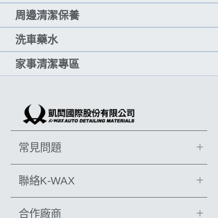
周邊清潔保養
洗車藥水
家事清潔專區
常見問題
聯絡K-WAX
合作廠商