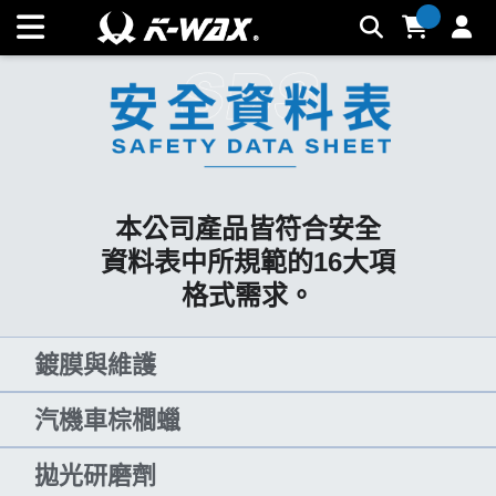
SDS安全資料表 | K-WAX台灣汽車美容材料
本公司產品皆符合安全
資料表中所規範的16大項
格式需求。
鍍膜與維護
汽機車棕櫚蠟
拋光研磨劑