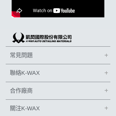
常見問題
聯絡K-WAX
合作廠商
關注K-WAX