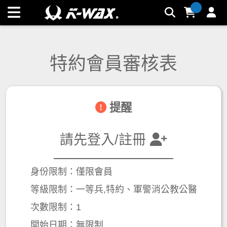
特約會員審核表 | K-WAX台灣汽車美容材料
特約會員審核表
提醒
請先登入/註冊
身份限制：僅限會員
等級限制：一等兵,特約、軍警消公教公醫
次數限制：1
開始日期：無限制