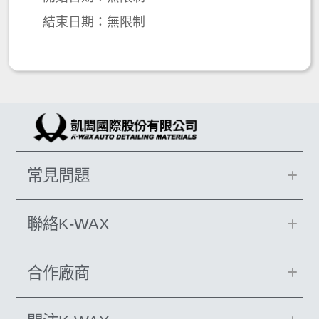
結束日期：無限制
常見問題
聯絡K-WAX
合作廠商