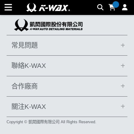
水垢去汙膏_RoHS | K-WAX台灣汽車美容材料
常見問題
聯絡K-WAX
合作廠商
關注K-WAX
Copyright © 凱閎國際有限公司 All Rights Reserved.