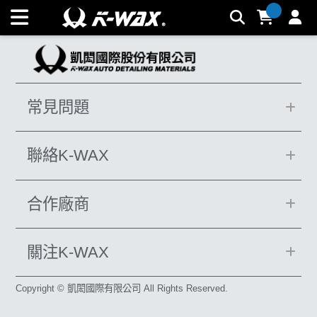
魔鏡棕櫚蠟Ｘ_REACH | K-WAX台灣汽車美容材料
常見問題
聯絡K-WAX
合作廠商
關注K-WAX
Copyright © 凱閎國際有限公司 All Rights Reserved.