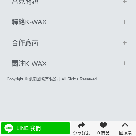
常見問題
聯絡K-WAX
合作廠商
關注K-WAX
Copyright © 凱閎國際有限公司 All Rights Reserved.
LINE 我們
分享好友
0 商品
回頂端