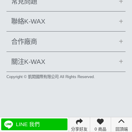
常見問題
聯絡K-WAX
合作廠商
關注K-WAX
Copyright © 凱閎國際有限公司 All Rights Reserved.
LINE 我們
分享好友
0 商品
回頂端