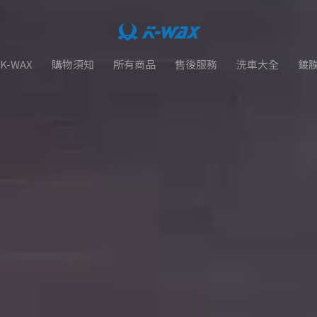
K-WAX
購物須知
所有商品
售後服務
洗車大全
鍍