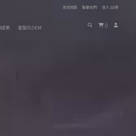
常見問題
聯繫我們
登入/註冊
(
)
膜成果
客製化OEM