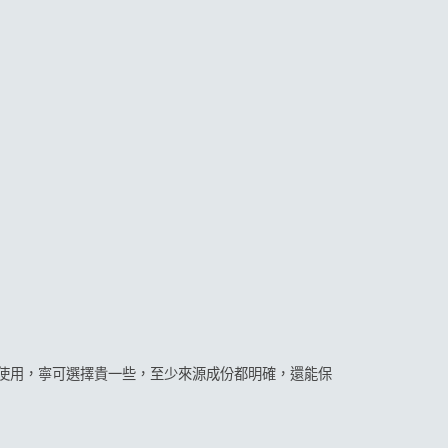
使用，寧可選擇貴一些，至少來源成份都明確，還能保