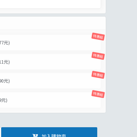
特惠組
77元)
特惠組
11元)
特惠組
90元)
特惠組
9元)
加入購物車