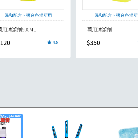
溫和配方、適合各場所用
溫和配方、適合各場所
萬用清潔劑500ML
萬用清潔劑
120
$350
4.8