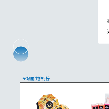
$
全站關注排行榜