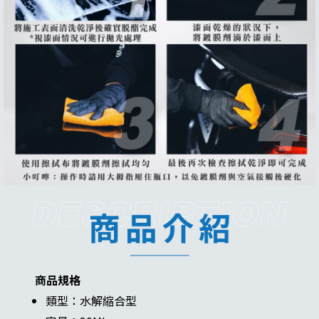
商品規格
類型：水解縮合型