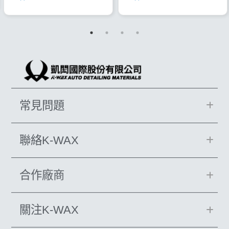
常見問題
聯絡K-WAX
合作廠商
關注K-WAX