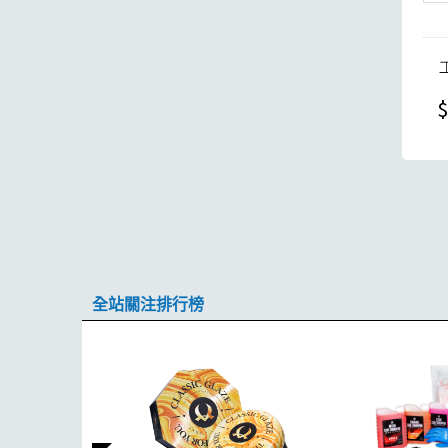
$
全站關注排行榜