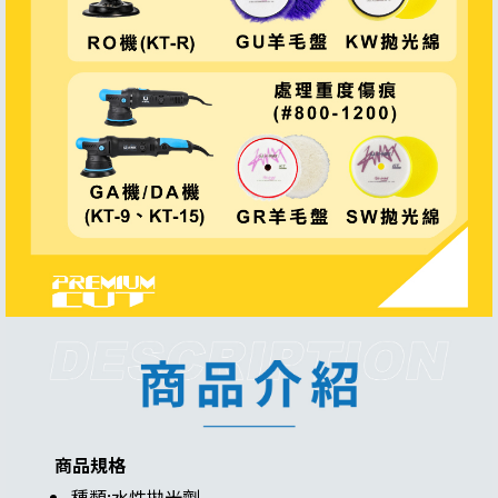
商品規格
種類:水性拋光劑