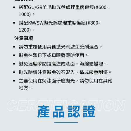
搭配GU/GR羊毛拋光盤處理重度傷痕(#600-
1000)。
搭配KW/SW拋光綿處理重度傷痕(#800-
1200)。
注意事項
請勿重覆使用其他拋光劑避免藥劑混合。
避免在烈日下或車體發燙時使用。
避免溫度瞬間拉高造成漆面、海綿結蠟塊。
拋光時請注意避免砂石混入，造成嚴重刮傷。
主要使用在烤漆面研磨拋光，請勿使用在其他
地方。