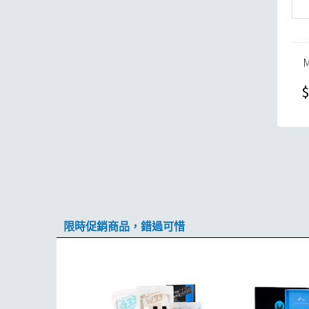
$
限時促銷商品，錯過可惜