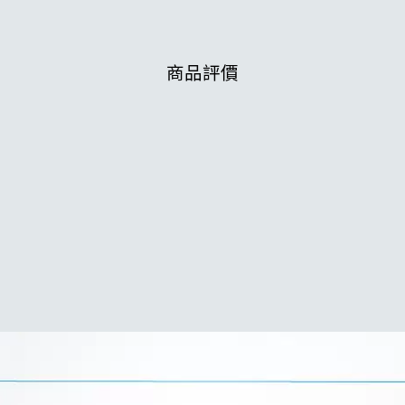
訂閱貨到通知
商品評價