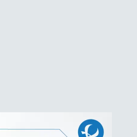
確定並返回