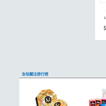
$
全站關注排行榜