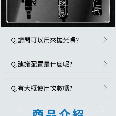
Q.請問可以用來拋光嗎?
Q.建議配置是什麼呢?
Q.有大概使用次數嗎?