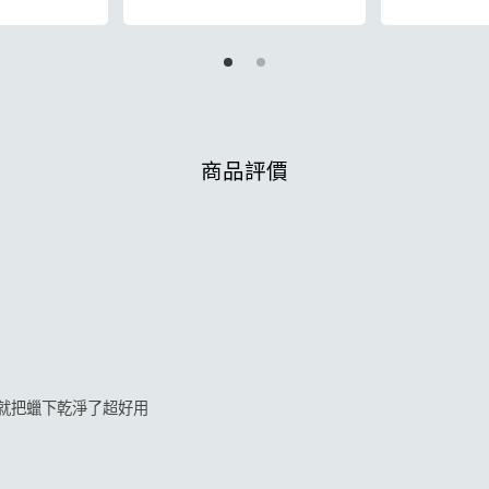
加入購物車
商品評價
就把蠟下乾淨了超好用