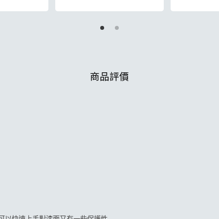
加入購物車
商品評價