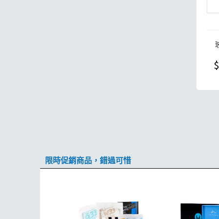
$
限時促銷商品，錯過可惜