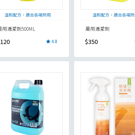
溫和配方、適合各場所用
溫和配方、適合各場所
萬用清潔劑500ML
萬用清潔劑
120
$350
4.8