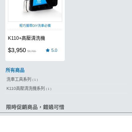
輕巧攜帶DIY洗車必備
K110+高壓清洗機
$3,950
5.0
$4,700
所有商品
洗車工具系列
( 1 )
K110高壓清洗機系列
( 1 )
限時促銷商品，錯過可惜