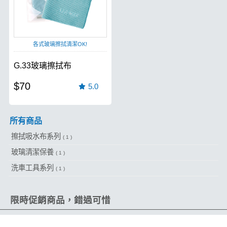
各式玻璃擦拭清潔OK!
G.33玻璃擦拭布
$70
5.0
所有商品
擦拭吸水布系列
( 1 )
玻璃清潔保養
( 1 )
洗車工具系列
( 1 )
限時促銷商品，錯過可惜