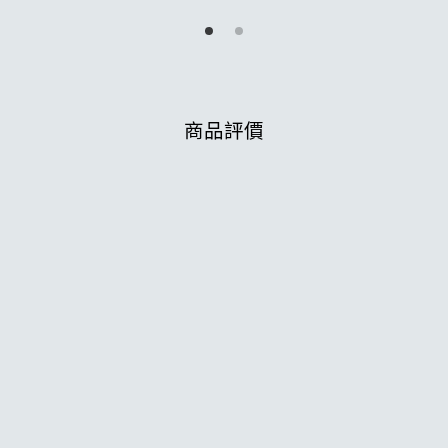
加入購物車
商品評價