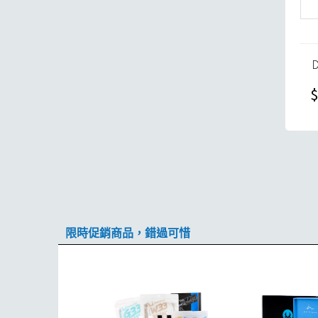
$
限時促銷商品，錯過可惜