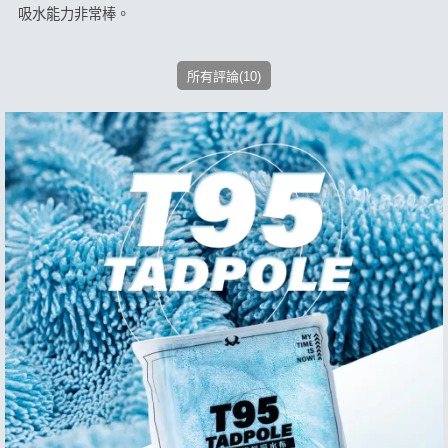
吸水能力非常棒。
所有評論(10)