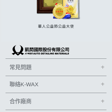
常見問題
聯絡K-WAX
合作廠商