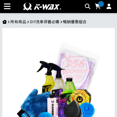
洗車美容組 | K-WAX台灣汽車美容材料
所有商品
DIY洗車保養必備
暢銷優惠組合