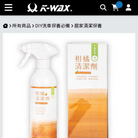
柑橘清潔劑 | K-WAX台灣汽車美容材料
所有商品
DIY洗車保養必備
居家清潔保養