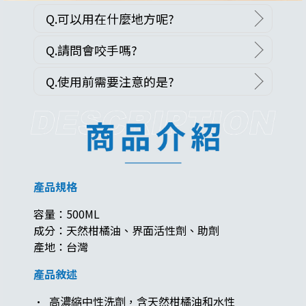
Q.可以用在什麼地方呢?
Q.請問會咬手嗎?
Q.使用前需要注意的是?
產品規格
容量：500ML
成分：天然柑橘油、界面活性劑、助劑
產地：台灣
產品敘述
· 高濃縮中性洗劑，含天然柑橘油和水性