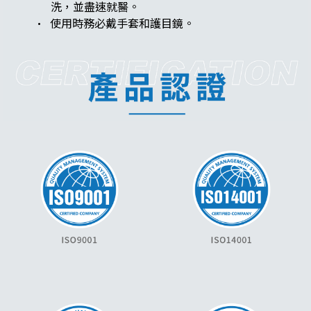
洗，並盡速就醫。
· 使用時務必戴手套和護目鏡。