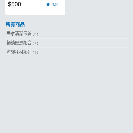
$500
4.8
所有商品
居家清潔保養
( 5 )
暢銷優惠組合
( 1 )
海綿耗材系列
( 1 )