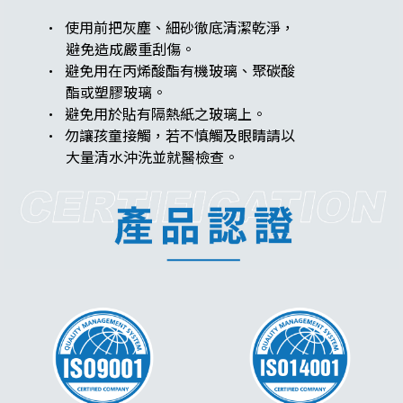
· 使用前把灰塵、細砂徹底清潔乾淨，
避免造成嚴重刮傷。
· 避免用在丙烯酸酯有機玻璃、聚碳酸
​​​​​​​ 酯或塑膠玻璃。
· 避免用於貼有隔熱紙之玻璃上。
· 勿讓孩童接觸，若不慎觸及眼睛請以
​​​​​​​ 大量清水沖洗並就醫檢查。