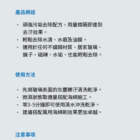
產品敘述
· 頑強污垢去除配方，用量精簡即達到
去汙效果。
· 輕鬆去除水漬、水痕及油膜。
· 適用於任何不鏽鋼材質、居家玻璃、
鏡子，磁磚、水垢、也能輕鬆去除。
使用方法
· 先將玻璃表面的灰塵髒汙清洗乾淨。
· 微濕狀態取適量搭配海綿施工。
· 等3-5分鐘即可使用清水沖洗乾淨。
· 建議搭配萬用海綿刷效果更加卓越。
注意事項