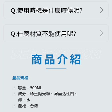
Q.使用時機是什麼時候呢?
Q.什麼材質不能使用呢?
產品規格
· 容量：500ML
· 成分：稀土拋光粉、界面活性劑、
醇、水
· 產地：台灣