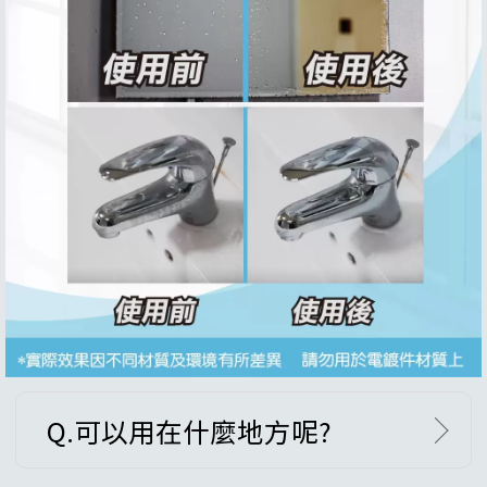
Q.可以用在什麼地方呢?