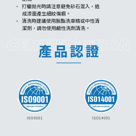
· 打蠟拋光時請注意避免砂石混入，造
​​​​​​​ 成漆面產生細紋傷痕。
· 清洗時建議使用脫酯洗車精或中性清
​​​​​​​​​​​​​​ 潔劑，請勿使用鹼性洗劑清洗。