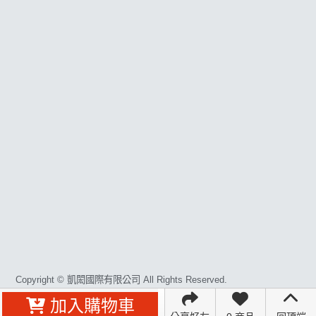
常見問題
聯絡K-WAX
合作廠商
關注K-WAX
Copyright © 凱閎國際有限公司 All Rights Reserved.
加入購物車